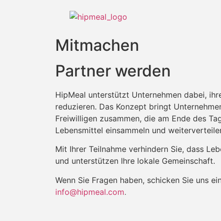
Mitmachen
Partner werden
HipMeal unterstützt Unternehmen dabei, ihr
reduzieren. Das Konzept bringt Unternehme
Freiwilligen zusammen, die am Ende des Tag
Lebensmittel einsammeln und weiterverteile
Mit Ihrer Teilnahme verhindern Sie, dass Leb
und unterstützen Ihre lokale Gemeinschaft.
Wenn Sie Fragen haben, schicken Sie uns ei
info@hipmeal.com
.