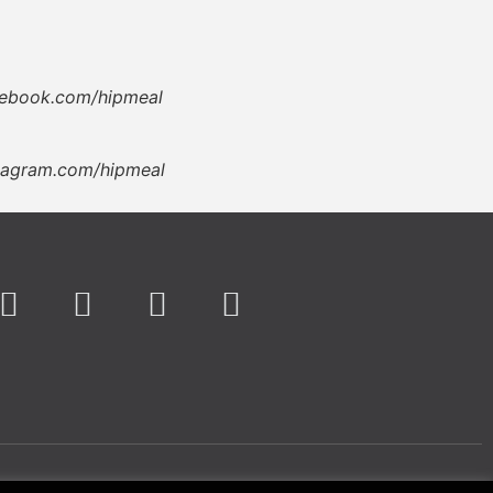
cebook.com/hipmeal
tagram.com/hipmeal