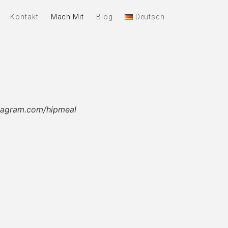
Kontakt
Mach Mit
Blog
Deutsch
tagram.com/hipmeal