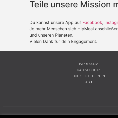
Teile unsere Mission m
Du kannst unsere App auf
Facebook
,
Instag
Je mehr Menschen sich HipMeal anschließen, 
und unseren Planeten.
Vielen Dank für dein Engagement.
IMPRESSUM
DATENSCHUTZ
COOKIE-RICHTLINIEN
AGB