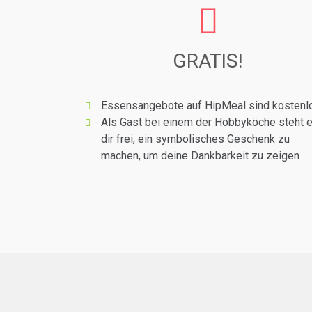
GRATIS!
Essensangebote auf HipMeal sind kostenl
Als Gast bei einem der Hobbyköche steht 
dir frei, ein symbolisches Geschenk zu
machen, um deine Dankbarkeit zu zeigen