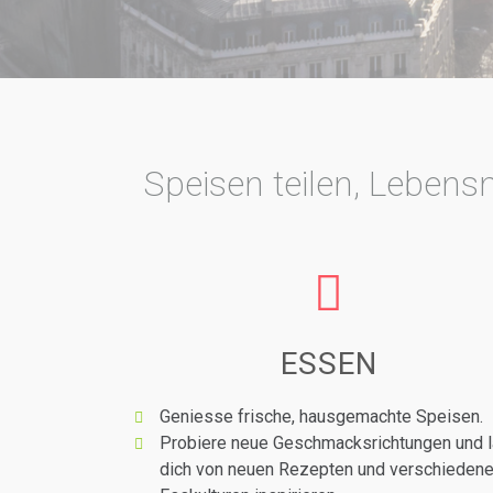
Speisen teilen, Lebens
ESSEN
Geniesse frische, hausgemachte Speisen.
Probiere neue Geschmacksrichtungen und 
dich von neuen Rezepten und verschieden