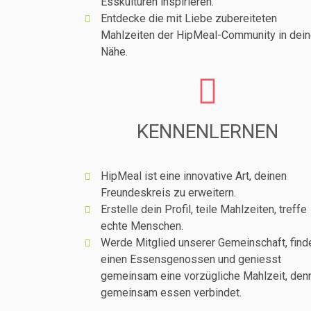
Esskulturen inspirieren.
Entdecke die mit Liebe zubereiteten
Mahlzeiten der HipMeal-Community in dein
Nähe.
KENNENLERNEN
HipMeal ist eine innovative Art, deinen
Freundeskreis zu erweitern.
Erstelle dein Profil, teile Mahlzeiten, treffe
echte Menschen.
Werde Mitglied unserer Gemeinschaft, find
einen Essensgenossen und geniesst
gemeinsam eine vorzügliche Mahlzeit, den
gemeinsam essen verbindet.