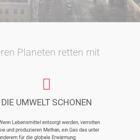
ren Planeten retten mit
DIE UMWELT SCHONEN
Wenn Lebensmittel entsorgt werden, verrotten
sie und produzieren Methan, ein Gas das unter
anderem für die globale Erwärmung