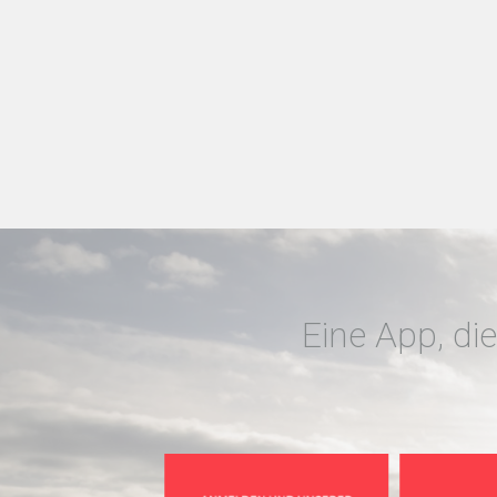
Eine App, d