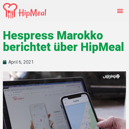
Hespress Marokko
berichtet über HipMeal
April 6, 2021