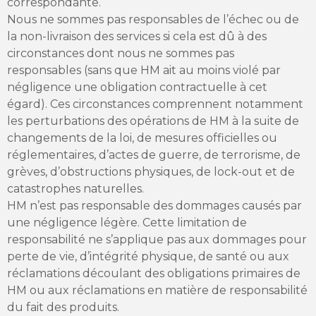
correspondante.
Nous ne sommes pas responsables de l’échec ou de
la non-livraison des services si cela est dû à des
circonstances dont nous ne sommes pas
responsables (sans que HM ait au moins violé par
négligence une obligation contractuelle à cet
égard). Ces circonstances comprennent notamment
les perturbations des opérations de HM à la suite de
changements de la loi, de mesures officielles ou
réglementaires, d’actes de guerre, de terrorisme, de
grèves, d’obstructions physiques, de lock-out et de
catastrophes naturelles.
HM n’est pas responsable des dommages causés par
une négligence légère. Cette limitation de
responsabilité ne s’applique pas aux dommages pour
perte de vie, d’intégrité physique, de santé ou aux
réclamations découlant des obligations primaires de
HM ou aux réclamations en matière de responsabilité
du fait des produits.