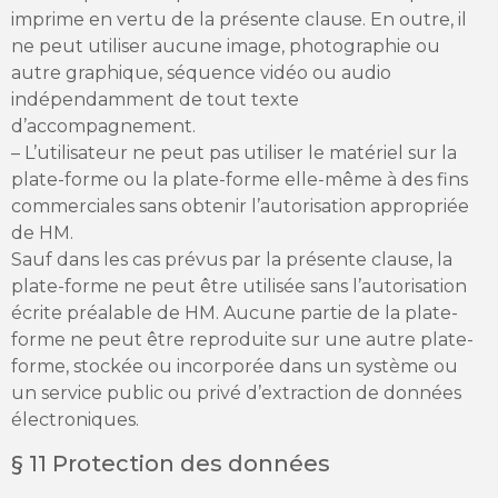
imprime en vertu de la présente clause. En outre, il
ne peut utiliser aucune image, photographie ou
autre graphique, séquence vidéo ou audio
indépendamment de tout texte
d’accompagnement.
– L’utilisateur ne peut pas utiliser le matériel sur la
plate-forme ou la plate-forme elle-même à des fins
commerciales sans obtenir l’autorisation appropriée
de HM.
Sauf dans les cas prévus par la présente clause, la
plate-forme ne peut être utilisée sans l’autorisation
écrite préalable de HM. Aucune partie de la plate-
forme ne peut être reproduite sur une autre plate-
forme, stockée ou incorporée dans un système ou
un service public ou privé d’extraction de données
électroniques.
§ 11 Protection des données