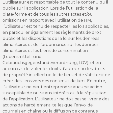
L’utilisateur est responsable de tout le contenu qu’il
publie sur l’application. Lors de l’utilisation de la
plate-forme et de tous les autres actes et/ou
omissions en rapport avec l’utilisation de HM,
l’utilisateur est tenu de respecter les lois applicables,
en particulier également les règlements de droit
public et les dispositions de la loi sur les denrées
alimentaires et de l’ordonnance sur les denrées
alimentaires et les biens de consommation
(Lebensmittel- und
Gebrauchsgegenständeverordnung, LGV), et en
aucun cas de violer les droits d’auteur ou les droits
de propriété intellectuelle de tiers et de s’abstenir de
créer des liens vers des contenus de tiers. En outre,
l’utilisateur ne peut entreprendre aucune action
susceptible de nuire aux intérêts ou à la réputation
de l’application. L’utilisateur ne doit pas se livrer à des
actions de harcèlement, telles que l’envoi de
courriels en chaîne ou la diffusion de contenus