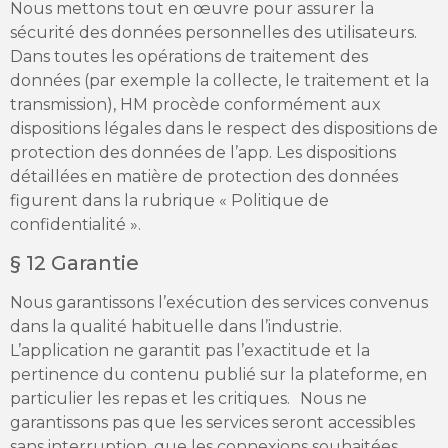
Nous mettons tout en œuvre pour assurer la
sécurité des données personnelles des utilisateurs.
Dans toutes les opérations de traitement des
données (par exemple la collecte, le traitement et la
transmission), HM procède conformément aux
dispositions légales dans le respect des dispositions de
protection des données de l’app. Les dispositions
détaillées en matière de protection des données
figurent dans la rubrique « Politique de
confidentialité ».
§ 12 Garantie
Nous garantissons l’exécution des services convenus
dans la qualité habituelle dans l’industrie.
L’application ne garantit pas l’exactitude et la
pertinence du contenu publié sur la plateforme, en
particulier les repas et les critiques. Nous ne
garantissons pas que les services seront accessibles
sans interruption, que les connexions souhaitées