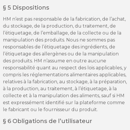
§ 5 Dispositions
HM n’est pas responsable de la fabrication, de l’achat,
du stockage, de la production, du traitement, de
l’étiquetage, de l’emballage, de la collecte ou de la
manipulation des produits. Nous ne sommes pas
responsables de l’étiquetage des ingrédients, de
l’étiquetage des allergènes ou de la manipulation
des produits. HM n’assume en outre aucune
responsabilité quant au respect des lois applicables, y
compris les réglementations alimentaires applicables,
relatives à la fabrication, au stockage, à la préparation,
à la production, au traitement, à l’étiquetage, à la
collecte et à la manipulation des aliments, sauf si HM
est expressément identifié sur la plateforme comme
le fabricant ou le fournisseur du produit.
§ 6 Obligations de l’utilisateur