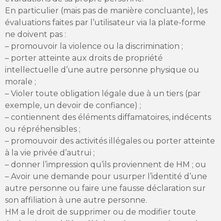
En particulier (mais pas de manière concluante), les
évaluations faites par l’utilisateur via la plate-forme
ne doivent pas :
– promouvoir la violence ou la discrimination ;
– porter atteinte aux droits de propriété
intellectuelle d’une autre personne physique ou
morale ;
– Violer toute obligation légale due à un tiers (par
exemple, un devoir de confiance) ;
– contiennent des éléments diffamatoires, indécents
ou répréhensibles ;
– promouvoir des activités illégales ou porter atteinte
à la vie privée d’autrui ;
– donner l’impression qu’ils proviennent de HM ; ou
– Avoir une demande pour usurper l’identité d’une
autre personne ou faire une fausse déclaration sur
son affiliation à une autre personne.
HM a le droit de supprimer ou de modifier toute