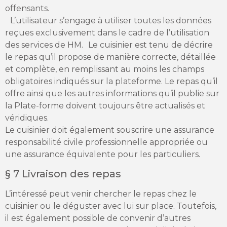
offensants.
L’utilisateur s’engage à utiliser toutes les données
reçues exclusivement dans le cadre de l’utilisation
des services de HM. Le cuisinier est tenu de décrire
le repas qu’il propose de manière correcte, détaillée
et complète, en remplissant au moins les champs
obligatoires indiqués sur la plateforme. Le repas qu’il
offre ainsi que les autres informations qu’il publie sur
la Plate-forme doivent toujours être actualisés et
véridiques.
Le cuisinier doit également souscrire une assurance
responsabilité civile professionnelle appropriée ou
une assurance équivalente pour les particuliers.
§ 7 Livraison des repas
L’intéressé peut venir chercher le repas chez le
cuisinier ou le déguster avec lui sur place. Toutefois,
il est également possible de convenir d’autres