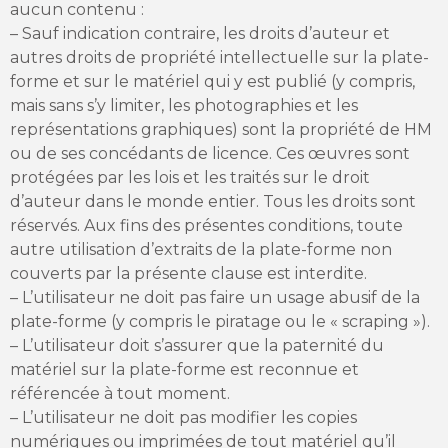
aucun contenu :
– Sauf indication contraire, les droits d’auteur et
autres droits de propriété intellectuelle sur la plate-
forme et sur le matériel qui y est publié (y compris,
mais sans s’y limiter, les photographies et les
représentations graphiques) sont la propriété de HM
ou de ses concédants de licence. Ces œuvres sont
protégées par les lois et les traités sur le droit
d’auteur dans le monde entier. Tous les droits sont
réservés. Aux fins des présentes conditions, toute
autre utilisation d’extraits de la plate-forme non
couverts par la présente clause est interdite.
– L’utilisateur ne doit pas faire un usage abusif de la
plate-forme (y compris le piratage ou le « scraping »).
– L’utilisateur doit s’assurer que la paternité du
matériel sur la plate-forme est reconnue et
référencée à tout moment.
– L’utilisateur ne doit pas modifier les copies
numériques ou imprimées de tout matériel qu’il