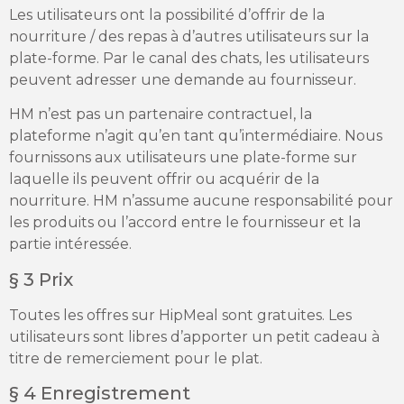
Les utilisateurs ont la possibilité d’offrir de la
nourriture / des repas à d’autres utilisateurs sur la
plate-forme. Par le canal des chats, les utilisateurs
peuvent adresser une demande au fournisseur.
HM n’est pas un partenaire contractuel, la
plateforme n’agit qu’en tant qu’intermédiaire. Nous
fournissons aux utilisateurs une plate-forme sur
laquelle ils peuvent offrir ou acquérir de la
nourriture. HM n’assume aucune responsabilité pour
les produits ou l’accord entre le fournisseur et la
partie intéressée.
§ 3 Prix
Toutes les offres sur HipMeal sont gratuites. Les
utilisateurs sont libres d’apporter un petit cadeau à
titre de remerciement pour le plat.
§ 4 Enregistrement