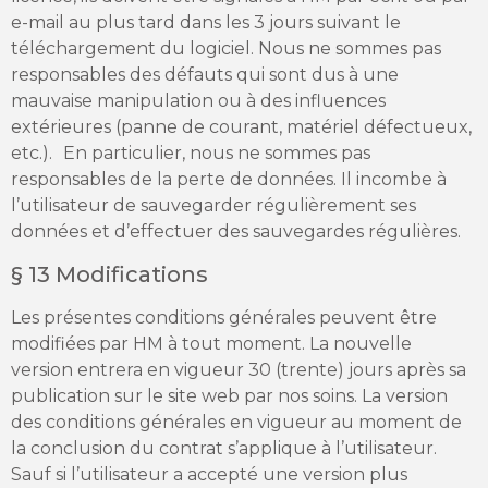
e-mail au plus tard dans les 3 jours suivant le
téléchargement du logiciel. Nous ne sommes pas
responsables des défauts qui sont dus à une
mauvaise manipulation ou à des influences
extérieures (panne de courant, matériel défectueux,
etc.). En particulier, nous ne sommes pas
responsables de la perte de données. Il incombe à
l’utilisateur de sauvegarder régulièrement ses
données et d’effectuer des sauvegardes régulières.
§ 13 Modifications
Les présentes conditions générales peuvent être
modifiées par HM à tout moment. La nouvelle
version entrera en vigueur 30 (trente) jours après sa
publication sur le site web par nos soins. La version
des conditions générales en vigueur au moment de
la conclusion du contrat s’applique à l’utilisateur.
Sauf si l’utilisateur a accepté une version plus