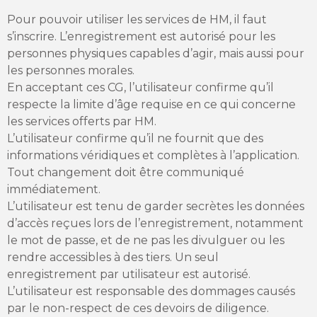
Pour pouvoir utiliser les services de HM, il faut
s’inscrire. L’enregistrement est autorisé pour les
personnes physiques capables d’agir, mais aussi pour
les personnes morales.
En acceptant ces CG, l’utilisateur confirme qu’il
respecte la limite d’âge requise en ce qui concerne
les services offerts par HM.
L’utilisateur confirme qu’il ne fournit que des
informations véridiques et complètes à l’application.
Tout changement doit être communiqué
immédiatement.
L’utilisateur est tenu de garder secrètes les données
d’accès reçues lors de l’enregistrement, notamment
le mot de passe, et de ne pas les divulguer ou les
rendre accessibles à des tiers. Un seul
enregistrement par utilisateur est autorisé.
L’utilisateur est responsable des dommages causés
par le non-respect de ces devoirs de diligence.