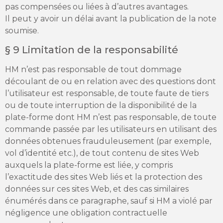
pas compensées ou liées à d’autres avantages.
Il peut y avoir un délai avant la publication de la note
soumise.
§ 9 Limitation de la responsabilité
HM n’est pas responsable de tout dommage
découlant de ou en relation avec des questions dont
l’utilisateur est responsable, de toute faute de tiers
ou de toute interruption de la disponibilité de la
plate-forme dont HM n’est pas responsable, de toute
commande passée par les utilisateurs en utilisant des
données obtenues frauduleusement (par exemple,
vol d’identité etc.), de tout contenu de sites Web
auxquels la plate-forme est liée, y compris
l’exactitude des sites Web liés et la protection des
données sur ces sites Web, et des cas similaires
énumérés dans ce paragraphe, sauf si HM a violé par
négligence une obligation contractuelle