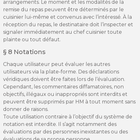
arrangements. Le moment et les modalités de la
remise du repas peuvent être déterminés par le
cuisinier lui-même et convenus avec l’intéressé. À la
réception du repas, le destinataire doit l’inspecter et
signaler immédiatement au chef cuisinier toute
plainte ou tout défaut.
§ 8 Notations
Chaque utilisateur peut évaluer les autres
utilisateurs via la plate-forme. Des déclarations
véridiques doivent être faites lors de l’évaluation.
Cependant, les commentaires diffamatoires, non
objectifs, illégaux ou inappropriés sont interdits et
peuvent être supprimés par HM à tout moment sans
donner de raisons.
Toute utilisation contraire à l’objectif du système de
notation est interdite. Il s’agit notamment des
évaluations par des personnes inexistantes ou des
évaluations de sa propre personne.