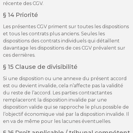
récente des CGV.
§ 14 Priorité
Les présentes CGV priment sur toutes les dispositions
et tous les contrats plus anciens. Seules les
dispositions des contrats individuels qui détaillent
davantage les dispositions de ces CGV prévalent sur
ces dernières.
§ 15 Clause de divisibilité
Si une disposition ou une annexe du présent accord
est ou devient invalide, cela n’affecte pas la validité
du reste de l’accord. Les parties contractantes
remplaceront la disposition invalide par une
disposition valide qui se rapproche le plus possible de
l’objectif économique visé par la disposition invalide. Il
en va de même pour les lacunes éventuelles.
§ 16 Droit applicable / tribunal compétent