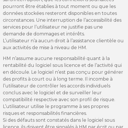
pourront être établies à tout moment ou que les
données stockées resteront disponibles en toutes
circonstances. Une interruption de l’accessibilité des
services pour l’utilisateur ne justifie pas une
demande de dommages et intérêts.
L’utilisateur n’a aucun droit à l’assistance clientèle ou
aux activités de mise à niveau de HM.
HM n’assume aucune responsabilité quant à la
rentabilité du logiciel sous licence et de l’activité qui
en découle. Le logiciel n’est pas conçu pour générer
des profits à court ou à long terme. Il incombe à
l’utilisateur de contrôler les accords individuels
conclus avec le logiciel et de surveiller leur
compatibilité respective avec son profil de risque.
L’utilisateur utilise le programme à ses propres
risques et responsabilités financières.
Si des défauts sont constatés dans le logiciel sous
licence, ils doivent être signalés à HM par écrit ou par