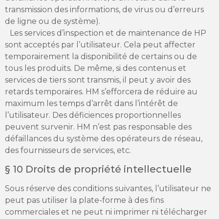
transmission des informations, de virus ou d’erreurs
de ligne ou de système).
Les services d’inspection et de maintenance de HP
sont acceptés par l’utilisateur. Cela peut affecter
temporairement la disponibilité de certains ou de
tous les produits. De même, si des contenus et
services de tiers sont transmis, il peut y avoir des
retards temporaires. HM s’efforcera de réduire au
maximum les temps d’arrêt dans l’intérêt de
l’utilisateur. Des déficiences proportionnelles
peuvent survenir. HM n’est pas responsable des
défaillances du système des opérateurs de réseau,
des fournisseurs de services, etc.
§ 10 Droits de propriété intellectuelle
Sous réserve des conditions suivantes, l’utilisateur ne
peut pas utiliser la plate-forme à des fins
commerciales et ne peut ni imprimer ni télécharger