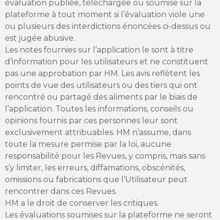
évaluation publiée, téléchargée ou soumise sur la
plateforme à tout moment si l’évaluation viole une
ou plusieurs des interdictions énoncées ci-dessus ou
est jugée abusive.
Les notes fournies sur l’application le sont à titre
d’information pour les utilisateurs et ne constituent
pas une approbation par HM. Les avis reflètent les
points de vue des utilisateurs ou des tiers qui ont
rencontré ou partagé des aliments par le biais de
l’application. Toutes les informations, conseils ou
opinions fournis par ces personnes leur sont
exclusivement attribuables. HM n’assume, dans
toute la mesure permise par la loi, aucune
responsabilité pour les Revues, y compris, mais sans
s’y limiter, les erreurs, diffamations, obscénités,
omissions ou fabrications que l’Utilisateur peut
rencontrer dans ces Revues.
HM a le droit de conserver les critiques.
Les évaluations soumises sur la plateforme ne seront