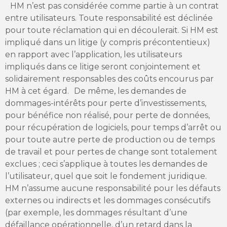
HM n’est pas considérée comme partie à un contrat
entre utilisateurs. Toute responsabilité est déclinée
pour toute réclamation qui en découlerait. Si HM est
impliqué dans un litige (y compris précontentieux)
en rapport avec l’application, les utilisateurs
impliqués dans ce litige seront conjointement et
solidairement responsables des coûts encourus par
HM à cet égard. De même, les demandes de
dommages-intérêts pour perte d’investissements,
pour bénéfice non réalisé, pour perte de données,
pour récupération de logiciels, pour temps d’arrêt ou
pour toute autre perte de production ou de temps
de travail et pour pertes de change sont totalement
exclues ; ceci s’applique à toutes les demandes de
l’utilisateur, quel que soit le fondement juridique.
HM n’assume aucune responsabilité pour les défauts
externes ou indirects et les dommages consécutifs
(par exemple, les dommages résultant d’une
défaillance opérationnelle, d’un retard dans la